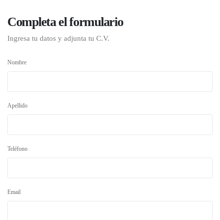
Completa el formulario
Ingresa tu datos y adjunta tu C.V.
Nombre
Apellido
Teléfono
Email