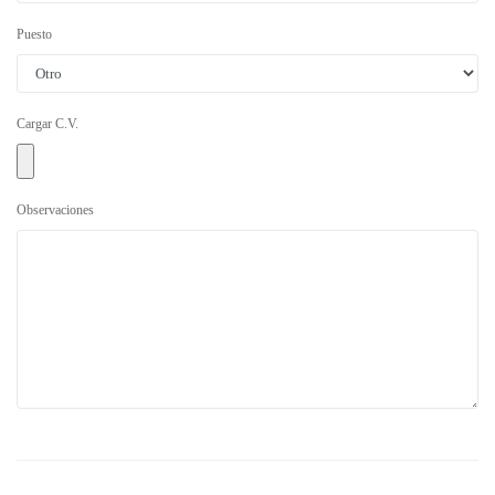
Puesto
Cargar C.V.
Observaciones