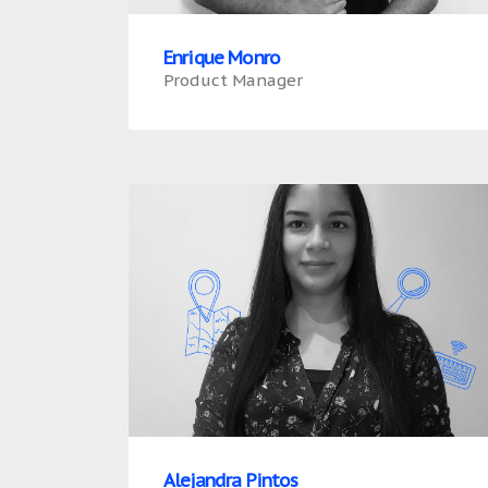
Enrique Monro
Product Manager
Alejandra Pintos