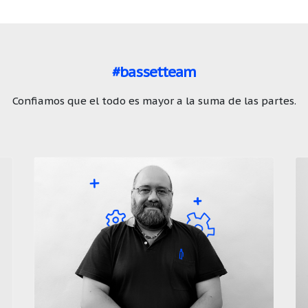
#bassetteam
Confiamos que el todo es mayor a la suma de las partes.