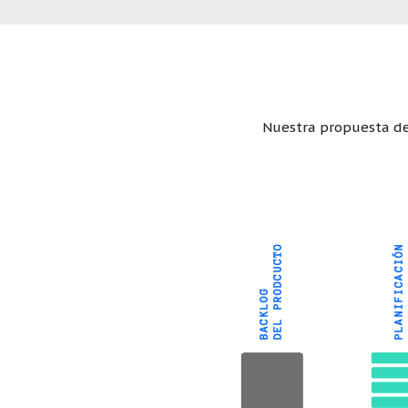
Nuestra propuesta de 