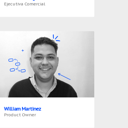
Ejecutiva Comercial
William Martinez
Product Owner