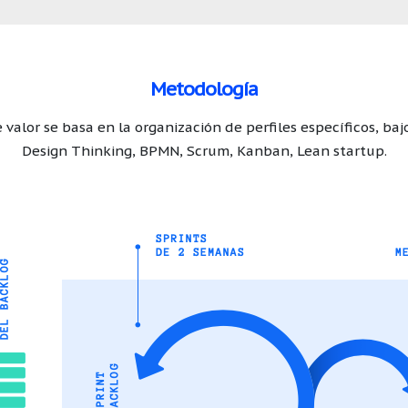
Metodología
valor se basa en la organización de perfiles específicos, baj
Design Thinking, BPMN, Scrum, Kanban, Lean startup.