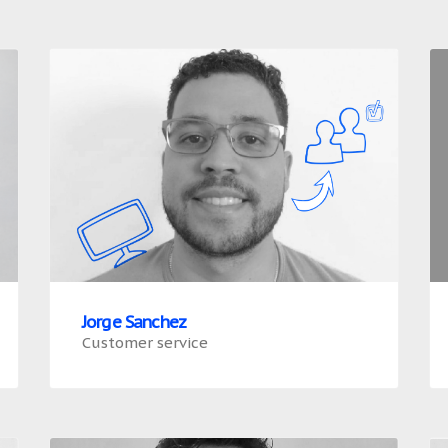
Jorge Sanchez
Customer service