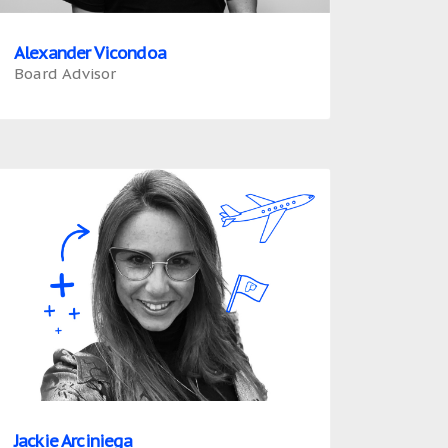
Alexander Vicondoa
Board Advisor
Jackie Arciniega