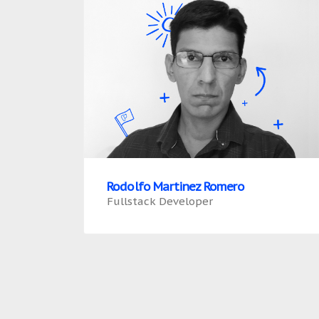
Rodolfo Martinez Romero
Fullstack Developer