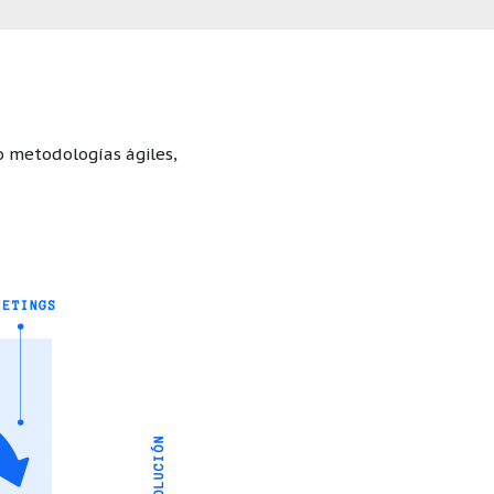
o metodologías ágiles,