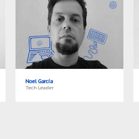
Noel García
Tech Leader