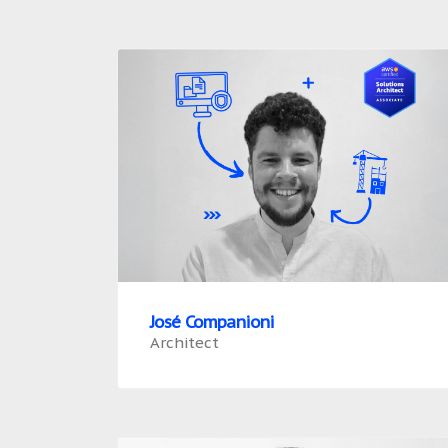
José Companioni
Architect