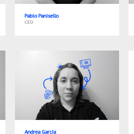
Pablo Panisello
CEO
Andrea García