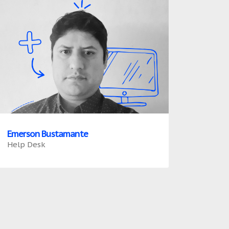
Emerson Bustamante
Help Desk