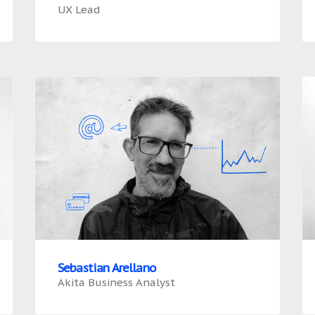
UX Lead
Sebastian Arellano
Akita Business Analyst